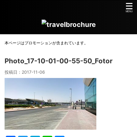
本ページはプロモーションが含まれています。
Photo_17-10-01-00-55-50_Fotor
投稿日：
2017-11-06