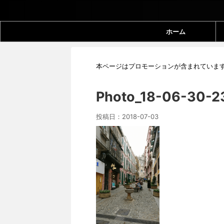
ホーム
本ページはプロモーションが含まれていま
Photo_18-06-30-2
投稿日：
2018-07-03