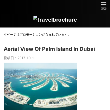
本ページはプロモーションが含まれています。
Aerial View Of Palm Island In Dubai
投稿日：
2017-10-11