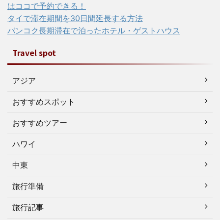
はココで予約できる！
タイで滞在期間を30日間延長する方法
バンコク長期滞在で泊ったホテル・ゲストハウス
Travel spot
アジア
おすすめスポット
おすすめツアー
ハワイ
中東
旅行準備
旅行記事