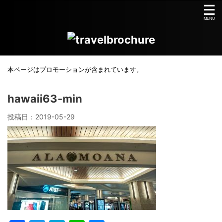
本ページはプロモーションが含まれています。
hawaii63-min
投稿日：
2019-05-29