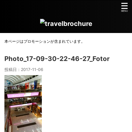
本ページはプロモーションが含まれています。
Photo_17-09-30-22-46-27_Fotor
投稿日：
2017-11-06