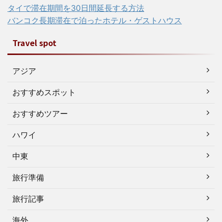
タイで滞在期間を30日間延長する方法
バンコク長期滞在で泊ったホテル・ゲストハウス
Travel spot
アジア
おすすめスポット
おすすめツアー
ハワイ
中東
旅行準備
旅行記事
海外