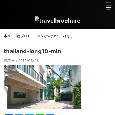
本ページはプロモーションが含まれています。
thailand-long10-min
投稿日：
2019-03-21