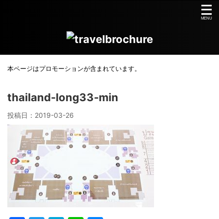
本ページはプロモーションが含まれています。
thailand-long33-min
投稿日：
2019-03-26